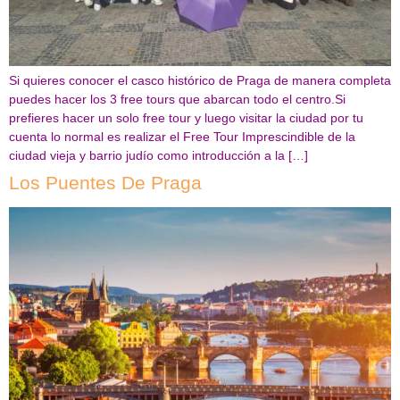
Si quieres conocer el casco histórico de Praga de manera completa
puedes hacer los 3 free tours que abarcan todo el centro.Si
prefieres hacer un solo free tour y luego visitar la ciudad por tu
cuenta lo normal es realizar el Free Tour Imprescindible de la
ciudad vieja y barrio judío como introducción a la […]
Los Puentes De Praga