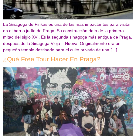
La Sinagoga de Pinkas es una de las más impactantes para visitar
en el barrio judío de Praga. Su construcción data de la primera
mitad del siglo XVI. Es la segunda sinagoga más antigua de Praga,
después de la Sinagoga Vieja – Nueva. Originalmente era un
pequeño templo destinado para el culto privado de una […]
¿Qué Free Tour Hacer En Praga?