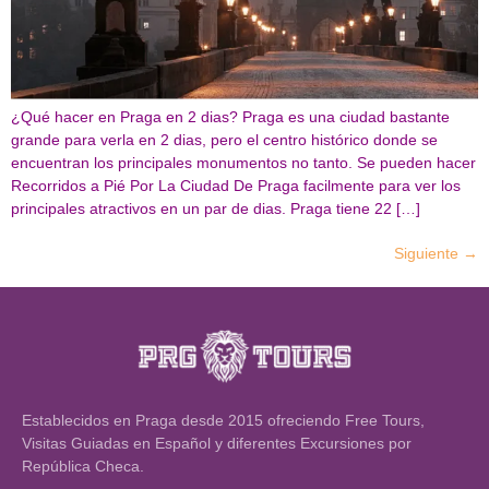
¿Qué hacer en Praga en 2 dias? Praga es una ciudad bastante
grande para verla en 2 dias, pero el centro histórico donde se
encuentran los principales monumentos no tanto. Se pueden hacer
Recorridos a Pié Por La Ciudad De Praga facilmente para ver los
principales atractivos en un par de dias. Praga tiene 22 […]
Siguiente
→
Establecidos en Praga desde 2015 ofreciendo Free Tours,
Visitas Guiadas en Español y diferentes Excursiones por
República Checa.