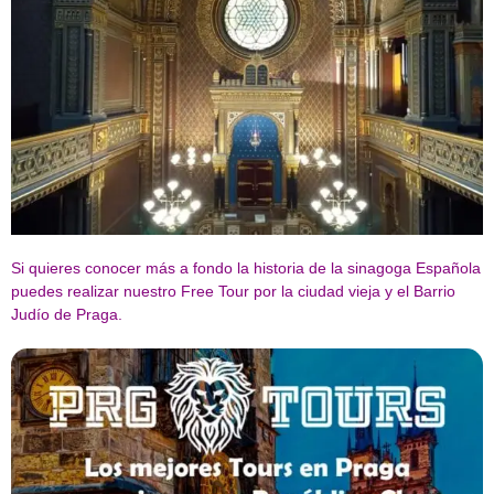
Si quieres conocer más a fondo la historia de la sinagoga Española
puedes realizar nuestro Free Tour por la ciudad vieja y el Barrio
Judío de Praga.