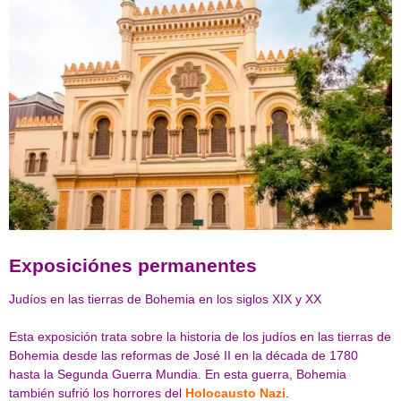
Exposiciónes permanentes
Judíos en las tierras de Bohemia en los siglos XIX y XX
Esta exposición trata sobre la historia de los judíos en las tierras de
Bohemia desde las reformas de José II en la década de 1780
hasta la Segunda Guerra Mundia. En esta guerra, Bohemia
también sufrió los horrores del
Holocausto Nazi
.