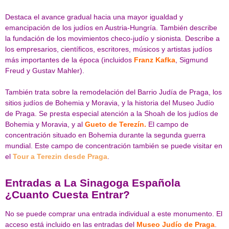
Destaca el avance gradual hacia una mayor igualdad y
emancipación de los judíos en Austria-Hungría. También describe
la fundación de los movimientos checo-judío y sionista. Describe a
los empresarios, científicos, escritores, músicos y artistas judíos
más importantes de la época (incluidos
Franz Kafka
, Sigmund
Freud y Gustav Mahler).
También trata sobre la remodelación del Barrio Judía de Praga, los
sitios judíos de Bohemia y Moravia, y la historia del Museo Judío
de Praga. Se presta especial atención a la Shoah de los judíos de
Bohemia y Moravia, y al
Gueto de Terezín.
El campo de
concentración situado en Bohemia durante la segunda guerra
mundial. Este campo de concentración también se puede visitar en
el
Tour a Terezin desde Praga
.
Entradas a La Sinagoga Española
¿Cuanto Cuesta Entrar?
No se puede comprar una entrada individual a este monumento. El
acceso está incluido en las entradas del
Museo Judío de Praga
.