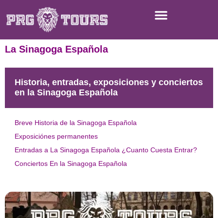
La Sinagoga Española
Historia, entradas, exposiciones y conciertos
en la Sinagoga Española
Breve Historia de la Sinagoga Española
Exposiciónes permanentes
Entradas a La Sinagoga Española ¿Cuanto Cuesta Entrar?
Conciertos En la Sinagoga Española