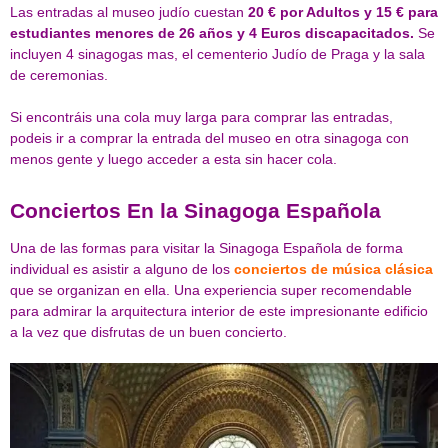
Las entradas al museo judío cuestan
20 € por Adultos y 15 € para
estudiantes menores de 26 años y 4 Euros discapacitados.
Se
incluyen 4 sinagogas mas, el cementerio Judío de Praga y la sala
de ceremonias.
Si encontráis una cola muy larga para comprar las entradas,
podeis ir a comprar la entrada del museo en otra sinagoga con
menos gente y luego acceder a esta sin hacer cola.
Conciertos En la Sinagoga Española
Una de las formas para visitar la Sinagoga Española de forma
individual es asistir a alguno de los
conciertos de música clásica
que se organizan en ella. Una experiencia super recomendable
para admirar la arquitectura interior de este impresionante edificio
a la vez que disfrutas de un buen concierto.