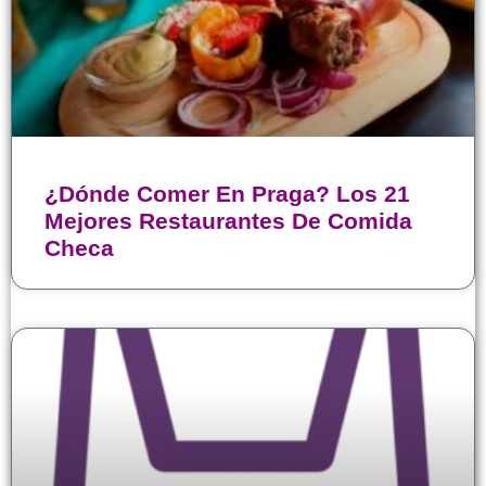
¿Dónde Comer En Praga? Los 21
Mejores Restaurantes De Comida
Checa