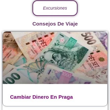
Excursiones
Consejos De Viaje
Cambiar Dinero En Praga