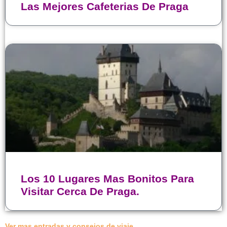
Las Mejores Cafeterias De Praga
Los 10 Lugares Mas Bonitos Para
Visitar Cerca De Praga.
Ver mas entradas y consejos de viaje…