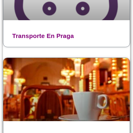
Transporte En Praga