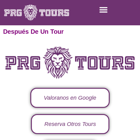
Después De Un Tour
Valoranos en Google
Reserva Otros Tours