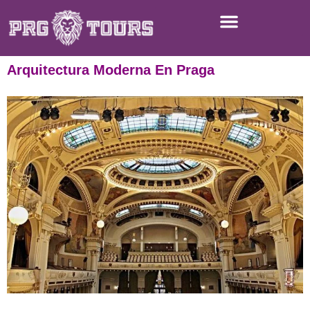
Arquitectura Moderna En Praga