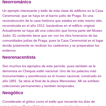
Neorrománico
Un ejemplo interesante y bello de esta clase de edificios es la Casa
Ceremonial, que se haya en el barrio judío de Praga. Es una
reconstrucción de la casa histórica que estaba en este mismo sitio,
reconstruida en el año 1912, basándose en el edificio original.
Actualmente se haya allí una colección que forma parte del Museo
Judío. EL contenido tiene que ver con los ritos funerarios de las
comunidades judías de Praga, pues la Casa Ceremonial es el lugar
donde justamente se recibían los cadáveres y se preparaban los
entierros.
Neorenacentista
Son muchos los ejemplos de este período, pues también se le
denomina en Chequia estilo nacional. Uno de los palacios más
monumentales y asombrosos es el museo nacional, construido en
año 1891. Se sitúa al final de la plaza Wenceslao. Allí se exhiben
colecciones permanentes y también temporales.
Neogótico
Considerado el gótico como el estilo que recuerda los días de