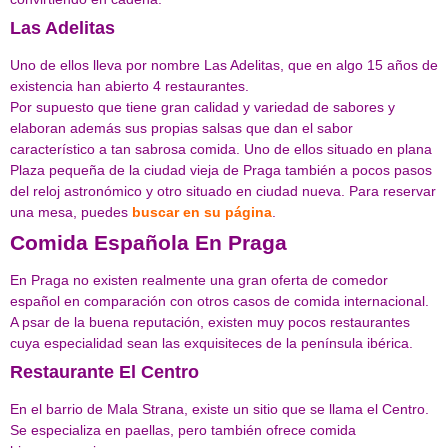
Las Adelitas
Uno de ellos lleva por nombre Las Adelitas, que en algo 15 años de
existencia han abierto 4 restaurantes.
Por supuesto que tiene gran calidad y variedad de sabores y
elaboran además sus propias salsas que dan el sabor
característico a tan sabrosa comida. Uno de ellos situado en plana
Plaza pequeña de la ciudad vieja de Praga también a pocos pasos
del reloj astronómico y otro situado en ciudad nueva. Para reservar
una mesa, puedes
buscar en su página
.
Comida Española En Praga
En Praga no existen realmente una gran oferta de comedor
español en comparación con otros casos de comida internacional.
A psar de la buena reputación, existen muy pocos restaurantes
cuya especialidad sean las exquisiteces de la península ibérica.
Restaurante El Centro
En el barrio de Mala Strana, existe un sitio que se llama el Centro.
Se especializa en paellas, pero también ofrece comida