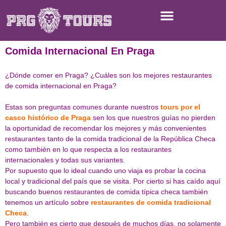
Comida Internacional En Praga
¿Dónde comer en Praga? ¿Cuáles son los mejores restaurantes
de comida internacional en Praga?
Estas son preguntas comunes durante nuestros
tours por el
casco histórico de Praga
sen los que nuestros guías no pierden
la oportunidad de recomendar los mejores y más convenientes
restaurantes tanto de la comida tradicional de la República Checa
como también en lo que respecta a los restaurantes
internacionales y todas sus variantes.
Por supuesto que lo ideal cuando uno viaja es probar la cocina
local y tradicional del país que se visita. Por cierto si has caído aquí
buscando buenos restaurantes de comida típica checa también
tenemos un artículo sobre
restaurantes de comida tradicional
Checa
.
Pero también es cierto que después de muchos días, no solamente