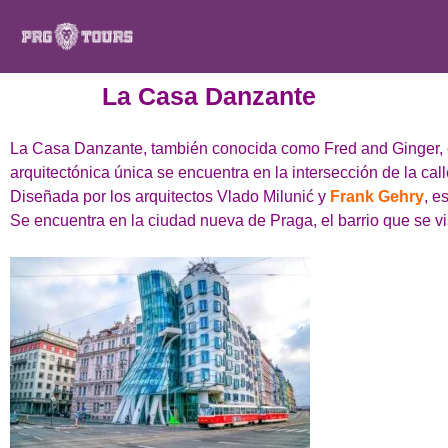
La Casa Danzante
La Casa Danzante, también conocida como Fred and Ginger, es
arquitectónica única se encuentra en la intersección de la call
Diseñada por los arquitectos Vlado Milunić y
Frank Gehry
, e
Se encuentra en la ciudad nueva de Praga, el barrio que se vi